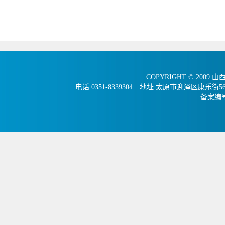
COPYRIGHT © 2009 
电话:0351-8339304 地址:太原市迎泽区康
备案编号：