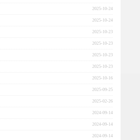
2025-10-24
2025-10-24
2025-10-23
2025-10-23
2025-10-23
2025-10-23
2025-10-16
2025-09-25
2025-02-26
2024-09-14
2024-09-14
2024-09-14