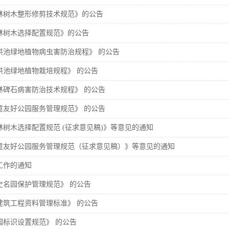
林树木整形修剪技术规范》的公告
林树木选择配置规范》的公告
洪池绿地植物病虫害防治规程》 的公告
洪池绿地植物栽培规程》 的公告
林碑石病害防治技术规程》 的公告
童友好公园服务管理规范》 的公告
树木选择配置规范 (征求意见稿)》等意见的通知
童友好公园服务管理规范（征求意见稿）》等意见的通知
工作的通知
史名园保护管理规范》 的公告
建筑工程资料管理标准》 的公告
园标识设置规范》 的公告