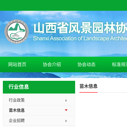
网站首页
协会介绍
协会动态
标准规
苗木信息
行业信息
行业政策
苗木信息
企业招聘