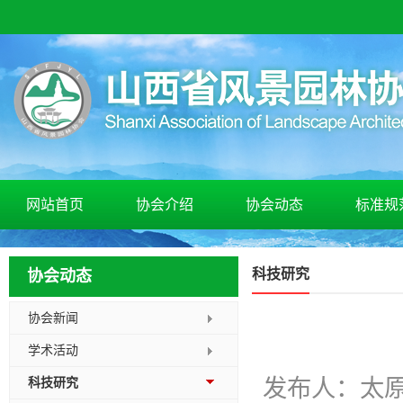
网站首页
协会介绍
协会动态
标准规
科技研究
协会动态
协会新闻
学术活动
发布人：太
科技研究