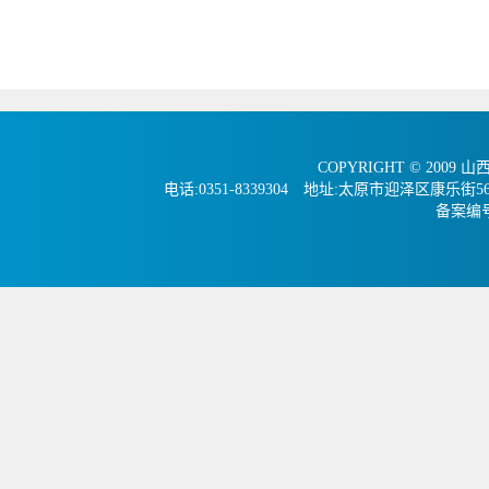
COPYRIGHT © 2009 
电话:0351-8339304 地址:太原市迎泽区康
备案编号：