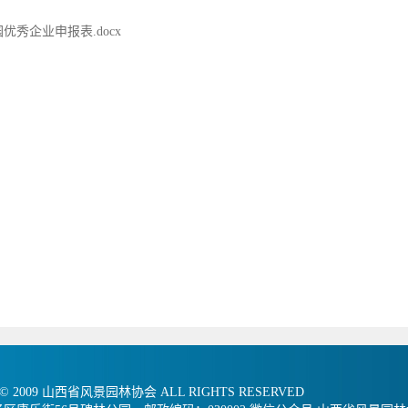
优秀企业申报表.docx
 © 2009 山西省风景园林协会 ALL RIGHTS RESERVED